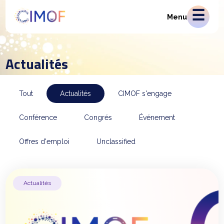
Menu
Actualités
Tout
Actualités
CIMOF s'engage
Conférence
Congrés
Événement
Offres d'emploi
Unclassified
Actualités