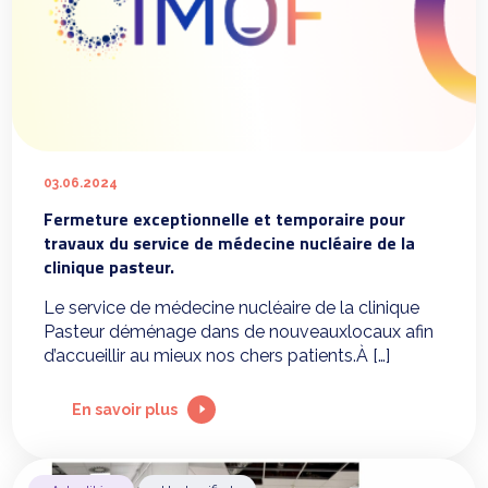
03.06.2024
Fermeture exceptionnelle et temporaire pour
travaux du service de médecine nucléaire de la
clinique pasteur.
Le service de médecine nucléaire de la clinique
Pasteur déménage dans de nouveauxlocaux afin
d’accueillir au mieux nos chers patients.À […]
En savoir plus