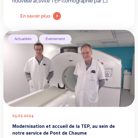
nouvelle activité TEP (tomographie par […]
En savoir plus
Actualités
Événement
05.02.2024
Modernisation et accueil de la TEP, au sein de
notre service de Pont de Chaume