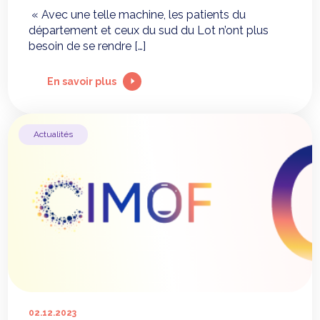
« Avec une telle machine, les patients du
département et ceux du sud du Lot n’ont plus
besoin de se rendre […]
En savoir plus
Actualités
02.12.2023