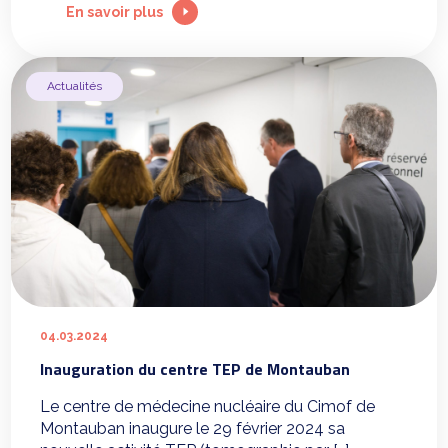
En savoir plus
Actualités
04.03.2024
Inauguration du centre TEP de Montauban
Le centre de médecine nucléaire du Cimof de
Montauban inaugure le 29 février 2024 sa