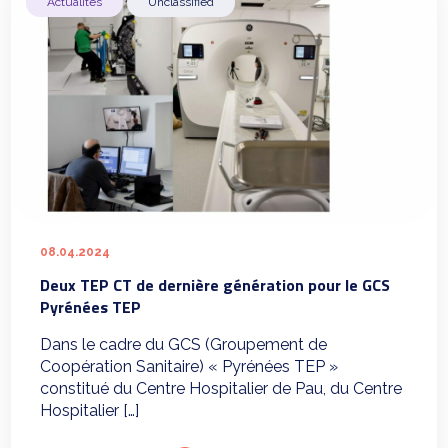
Actualités
Unclassified
08.04.2024
Deux TEP CT de dernière génération pour le GCS
Pyrénées TEP
Dans le cadre du GCS (Groupement de
Coopération Sanitaire) « Pyrénées TEP »
constitué du Centre Hospitalier de Pau, du Centre
Hospitalier […]