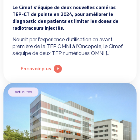
Le Cimof s’équipe de deux nouvelles caméras
TEP-CT de pointe en 2024, pour améliorer le
diagnostic des patients et limiter les doses de
radiotraceurs injectés.
Nourrit par l’expérience d’utilisation en avant-
première de la TEP OMNI à l’Oncopole, le Cimof
s’équipe de deux TEP numériques OMNI […]
En savoir plus
Actualités