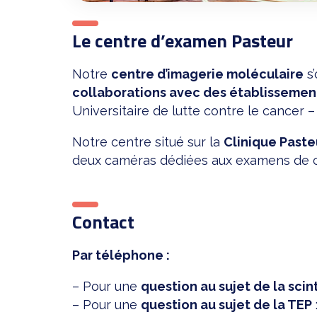
Le centre d’examen Pasteur
Notre
centre d’imagerie moléculaire
s’
collaborations avec des établissemen
Universitaire de lutte contre le cancer 
Notre centre situé sur la
Clinique Paste
deux caméras dédiées aux examens de c
Contact
Par téléphone :
– Pour une
question au sujet de la scin
– Pour une
question au sujet de la TEP