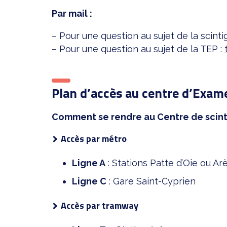
Par mail :
– Pour une question au sujet de la scinti
– Pour une question au sujet de la TEP :
Plan d’accès au centre d’Exam
Comment se rendre au Centre de scinti
Accès par métro
Ligne A
: Stations Patte d’Oie ou Ar
Ligne C
: Gare Saint-Cyprien
Accès par tramway