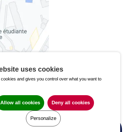
ebsite uses cookies
s cookies and gives you control over what you want to
Allow all cookies
Deny all cookies
Personalize