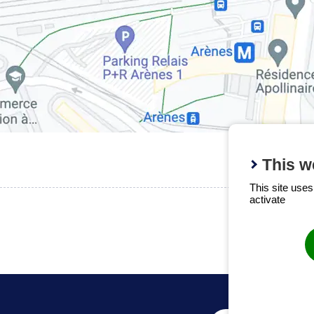
This w
This site use
activate