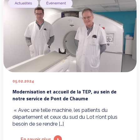
Actualités
Événement
05.02.2024
Modernisation et accueil de la TEP, au sein de
notre service de Pont de Chaume
« Avec une telle machine, les patients du
département et ceux du sud du Lot n’ont plus
besoin de se rendre […]
En savoir plus