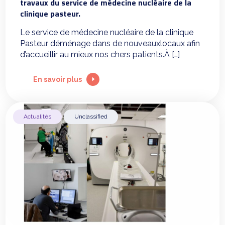
travaux du service de médecine nucléaire de la
clinique pasteur.
Le service de médecine nucléaire de la clinique
Pasteur déménage dans de nouveauxlocaux afin
d’accueillir au mieux nos chers patients.À […]
En savoir plus
Actualités
Unclassified