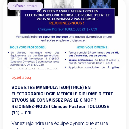
Offres d'emploi
25.06.2024
VOUS ETES MANIPULATEUR(TRICE) EN
ELECTRORADIOLOGIE MEDICALE DIPLOME D’ETAT
ETVOUS NE CONNAISSEZ PAS LE CIMOF ?
REJOIGNEZ-NOUS ! Clinique Pasteur TOULOUSE
(31) – CDI
Venez rejoindre une équipe dynamique et une