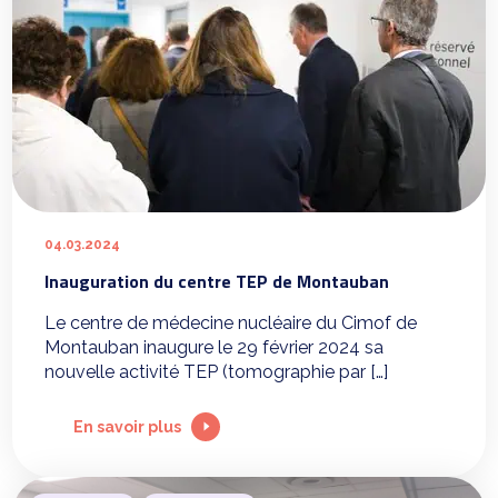
04.03.2024
Inauguration du centre TEP de Montauban
Le centre de médecine nucléaire du Cimof de
Montauban inaugure le 29 février 2024 sa
nouvelle activité TEP (tomographie par […]
En savoir plus