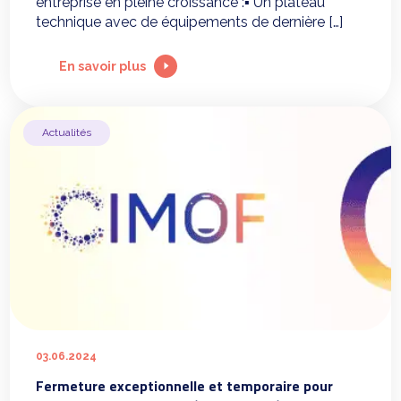
entreprise en pleine croissance :▪ Un plateau
technique avec de équipements de dernière […]
En savoir plus
Actualités
03.06.2024
Fermeture exceptionnelle et temporaire pour