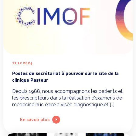
11.12.2024
Postes de secrétariat à pourvoir sur le site de la
clinique Pasteur
Depuis 1988, nous accompagnons les patients et
les prescripteurs dans la réalisation d’examens de
médecine nucléaire à visée diagnostique et […]
En savoir plus