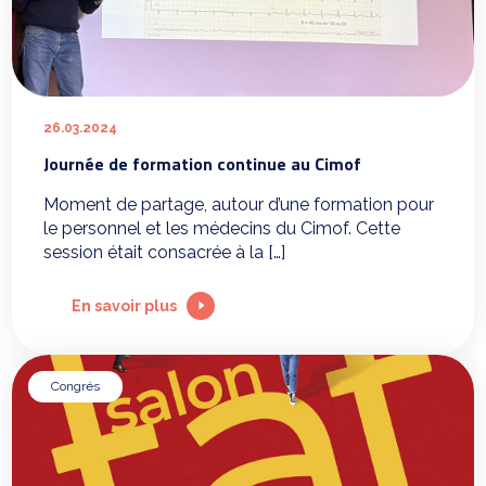
26.03.2024
Journée de formation continue au Cimof
Moment de partage, autour d’une formation pour
le personnel et les médecins du Cimof. Cette
session était consacrée à la […]
En savoir plus
Congrés