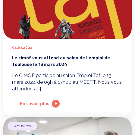
04.03.2024
Le cimof vous attend au salon de l’emploi de
Toulouse le 13mars 2024
Le CIMOF participe au salon Emploi Taf le 13
mars 2024 de 09h à 17h00 au MEETT. Nous vous
attendons […]
En savoir plus
Actualités