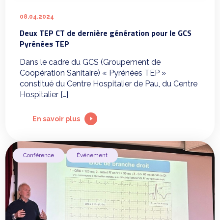
08.04.2024
Deux TEP CT de dernière génération pour le GCS
Pyrénées TEP
Dans le cadre du GCS (Groupement de
Coopération Sanitaire) « Pyrénées TEP »
constitué du Centre Hospitalier de Pau, du Centre
Hospitalier […]
En savoir plus
Conférence
Événement