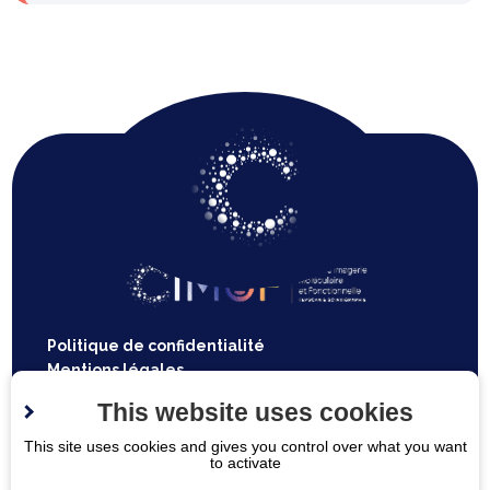
Politique de confidentialité
Mentions légales
Plan du site
This website uses cookies
Espace
This site uses cookies and gives you control over what you want
Contactez-nous
to activate
médecins