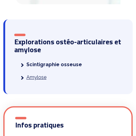
Explorations ostéo-articulaires et
amylose
Scintigraphie
osseuse
Amylose
Infos pratiques