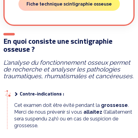
Fiche technique scintigraphie osseuse
En quoi consiste une scintigraphie
osseuse ?
L’analyse du fonctionnement osseux permet
de recherche et analyser les pathologies
traumatiques, rhumatismales et cancéreuses.
Contre-indications :
Cet examen doit être évité pendant la
grossesse
.
Merci de nous prévenir si vous
allaitez
(l’allaitement
sera suspendu 24h) ou en cas de suspicion de
grossesse.