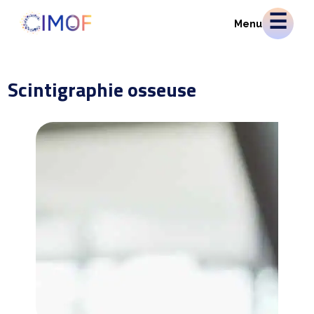
Menu
Scintigraphie osseuse