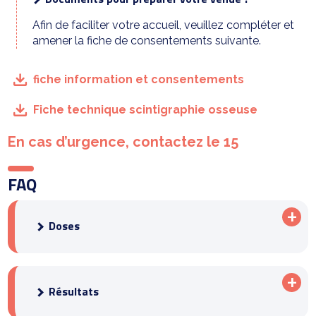
Afin de faciliter votre accueil, veuillez compléter et
amener la fiche de consentements suivante.
fiche information et consentements
Fiche technique scintigraphie osseuse
En cas d’urgence, contactez le 15
FAQ
Doses
Résultats