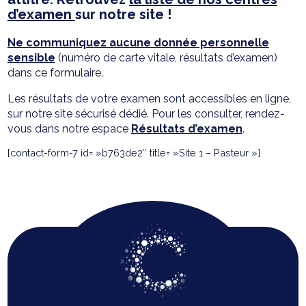
d’examen
sur notre site !
Ne communiquez aucune donnée personnelle
sensible
(numéro de carte vitale, résultats d’examen)
dans ce formulaire.
Les résultats de votre examen sont accessibles en ligne,
sur notre site sécurisé dédié. Pour les consulter, rendez-
vous dans notre espace
Résultats d’examen
.
[contact-form-7 id= »b763de2″ title= »Site 1 – Pasteur »]