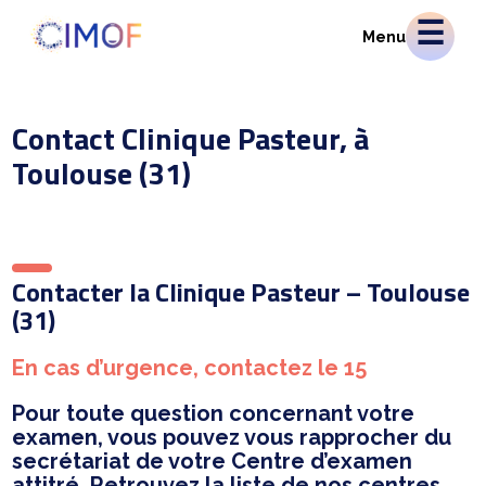
Menu
Contact Clinique Pasteur, à
Toulouse (31)
Contacter la Clinique Pasteur – Toulouse
(31)
En cas d’urgence, contactez le 15
Pour toute question concernant votre
examen, vous pouvez vous rapprocher du
secrétariat de votre Centre d’examen
attitré. Retrouvez
la liste de nos centres