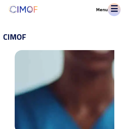
Menu
CIMOF