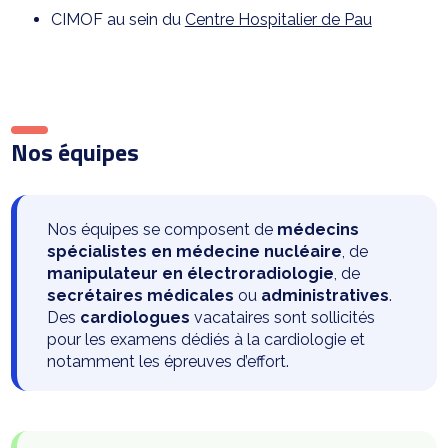
CIMOF au sein du
Centre Hospitalier de Pau
Nos équipes
Nos équipes se composent de
médecins
spécialistes en médecine nucléaire
, de
manipulateur en électroradiologie
, de
secrétaires médicales
ou
administratives
.
Des
cardiologues
vacataires sont sollicités
pour les examens dédiés à la cardiologie et
notamment les épreuves d’effort.