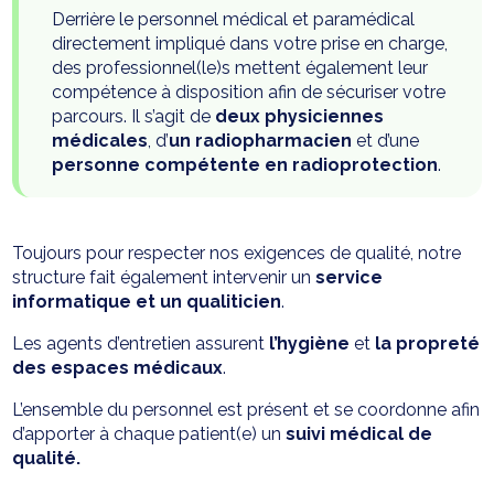
Derrière le personnel médical et paramédical
directement impliqué dans votre prise en charge,
des professionnel(le)s mettent également leur
compétence à disposition afin de sécuriser votre
parcours. Il s’agit de
deux physiciennes
médicales
, d’
un radiopharmacien
et d’une
personne compétente en radioprotection
.
Toujours pour respecter nos exigences de qualité, notre
structure fait également intervenir un
service
informatique et un qualiticien
.
Les agents d’entretien assurent
l’hygiène
et
la propreté
des espaces
médicaux
.
L’ensemble du personnel est présent et se coordonne afin
d’apporter à chaque patient(e) un
suivi médical de
qualité.