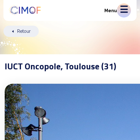
Menu
Retour
IUCT Oncopole, Toulouse (31)