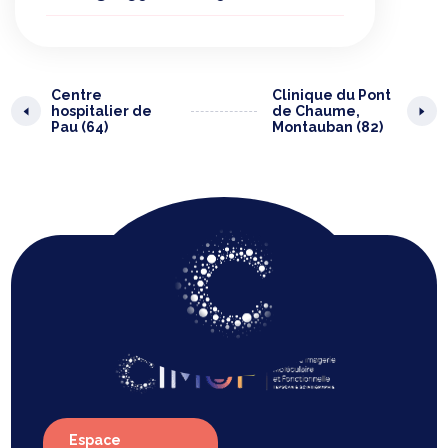
Centre
Clinique du Pont
hospitalier de
de Chaume,
Pau (64)
Montauban (82)
Espace