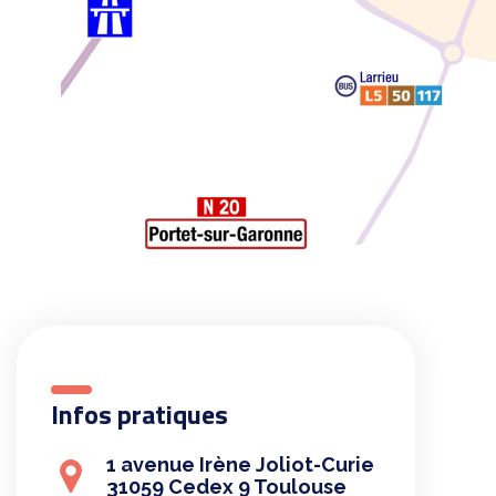
Infos pratiques
1 avenue Irène Joliot-Curie
31059 Cedex 9 Toulouse