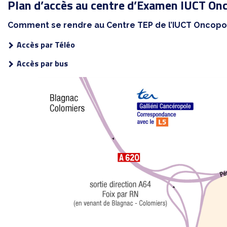
Plan d’accès au centre d’Examen
IUCT Onc
Comment se rendre au Centre TEP de l’IUCT Oncopo
Accès par Téléo
Accès par bus