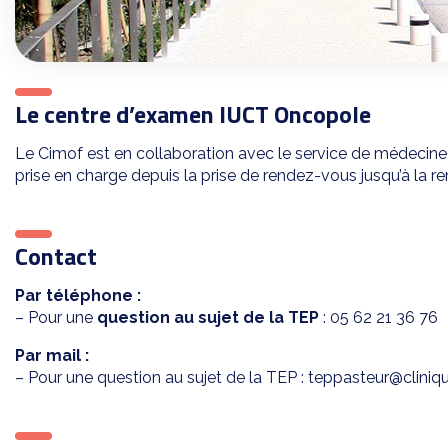
Le centre d’examen IUCT Oncopole
Le Cimof est en collaboration avec le service de médecine
prise en charge depuis la prise de rendez-vous jusqu’à la r
Contact
Par téléphone :
– Pour une
question au sujet de la TEP
: 05 62 21 36 76
Par mail :
– Pour une question au sujet de la TEP : teppasteur@clini