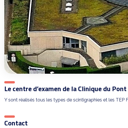
Le centre d’examen de la Clinique du Pon
Y sont réalisés tous les types de scintigraphies et les TEP
Contact