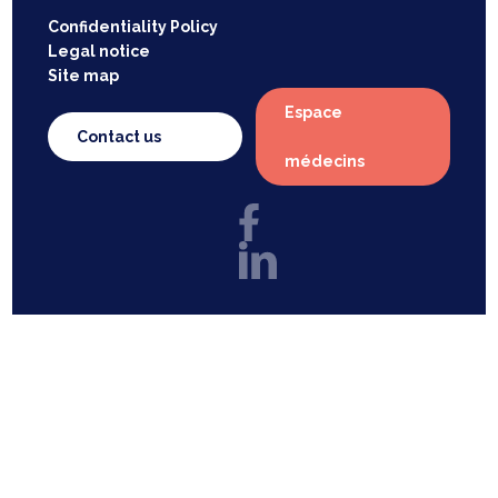
Confidentiality Policy
Legal notice
Site map
Espace
Contact us
médecins