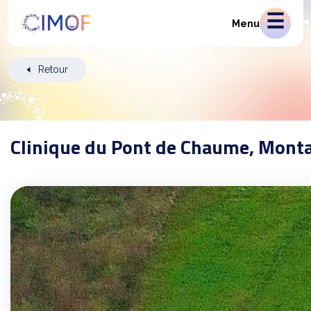
Menu
Retour
Clinique du Pont de Chaume, Mont