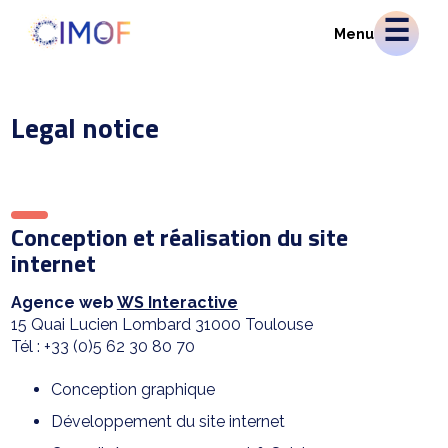
Menu
Legal notice
Conception et réalisation du site
internet
Agence web
WS Interactive
15 Quai Lucien Lombard 31000 Toulouse
Tél : +33 (0)5 62 30 80 70
Conception graphique
Développement du site internet