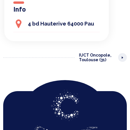
Info
4 bd Hauterive 64000 Pau
IUCT Oncopole,
Toulouse (31)