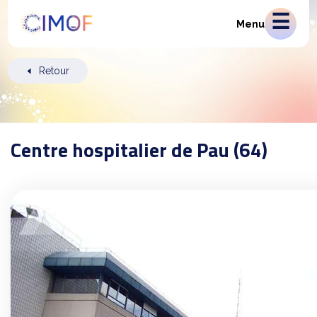
Menu
Retour
Centre hospitalier de Pau (64)