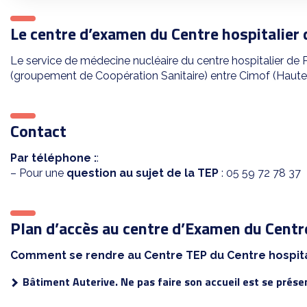
Le centre d’examen du Centre hospitalier
Le service de médecine nucléaire du centre hospitalier d
(groupement de Coopération Sanitaire) entre Cimof (Haute-
Contact
Par téléphone :
:
– Pour une
question au sujet de la TEP
: 05 59 72 78 37
Plan d’accès au centre d’Examen
du Centr
Comment se rendre au Centre TEP du Centre hospita
Bâtiment Auterive. Ne pas faire son accueil est se prése