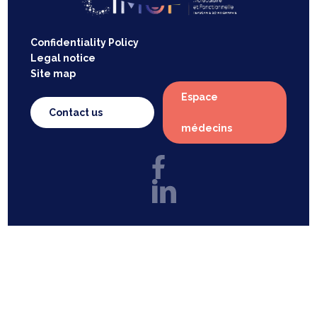
Confidentiality Policy
Legal notice
Site map
Espace
Contact us
médecins